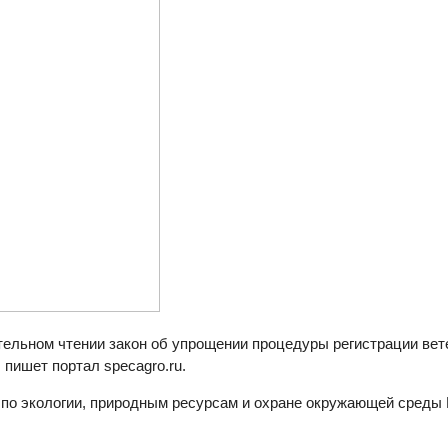
ательном чтении закон об упрощении процедуры регистрации вет
пишет портал specagro.ru.
 по экологии, природным ресурсам и охране окружающей среды