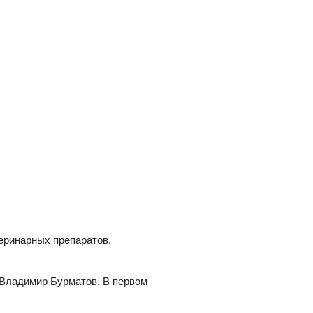
еринарных препаратов,
 Владимир Бурматов. В первом