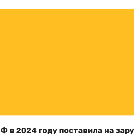
Ф в 2024 году поставила на за