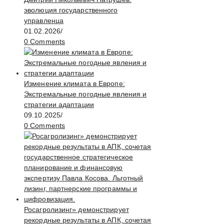
эволюция государственного
управленца
01.02.2026
/
0 Comments
Изменение климата в Европе:
Экстремальные погодные явления и
стратегии адаптации
09.10.2025
/
0 Comments
Росагролизинг» демонстрирует
рекордные результаты в АПК, сочетая