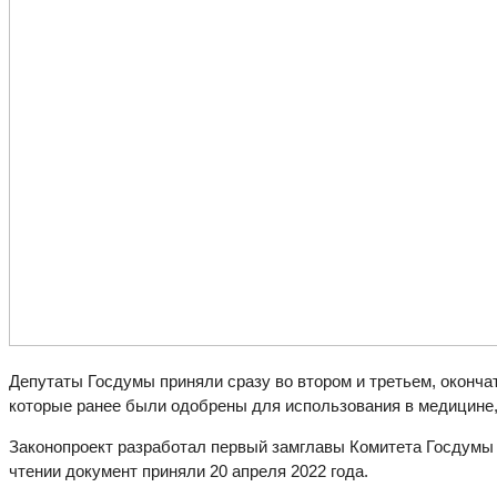
Депутаты Госдумы приняли сразу во втором и третьем, оконч
которые ранее были одобрены для использования в медицине, 
Законопроект разработал первый замглавы Комитета Госдумы
чтении документ приняли 20 апреля 2022 года.