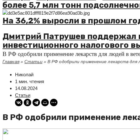
более 5,7 млн тонн подсолнечно
На 36,2% выросли в прошлом го
Дмитрий Патрушев поддержал 
инвестиционного налогового в
В РФ одобрили применение лекарств для людей в вет
Главная
»
Статьи
»
В РФ одобрили применение лекарств для 
Николай
1 мин. чтения
14.08.2024
Статьи
В РФ одобрили применение лек