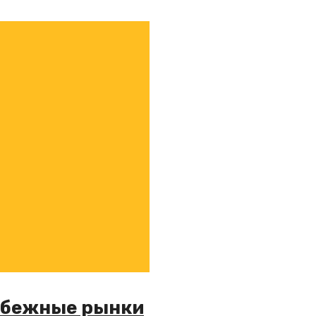
рубежные рынки