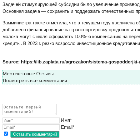
Задачей стимулирующей субсидии было увеличение производст
Основная задача — сохранить и поддержать отечественных пр
Замминистра также отметила, что в текущем году увеличена о
добавлено финансирование на транспортировку продовольств
молока могут с июля оформлять 100%-ю компенсацию на перев
кредиты. В 2023 г. резко возросло инвестиционное кредитовани
Source: https://lib.zaplata.ru/agrozakon/sistema-gospodderjki
Межтекстовые Отзывы
Посмотреть все комментарии
Имя*
Email*