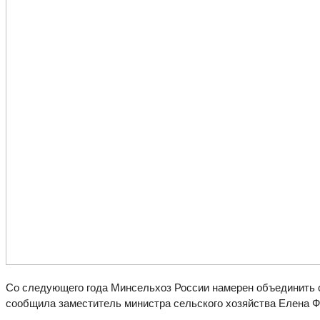
Со следующего года Минсельхоз России намерен объединить
сообщила заместитель министра сельского хозяйства Елена Ф