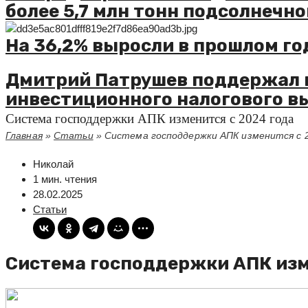
более 5,7 млн тонн подсолнечно
На 36,2% выросли в прошлом го
Дмитрий Патрушев поддержал 
инвестиционного налогового в
Система господдержки АПК изменится с 2024 года
Главная
»
Статьи
»
Система господдержки АПК изменится с 
Николай
1 мин. чтения
28.02.2025
Статьи
Система господдержки АПК изм