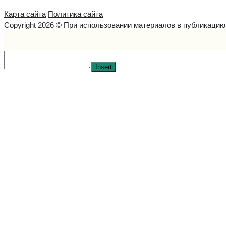
Карта сайта
Политика сайта
Copyright 2026 © При использовании материалов в публикаци
Insert