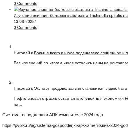
0 Comments
Изучение влияния белкового экстракта Trichinella spirali
13.08.2025
/
0 Comments
Николай к
Больше всего в июле подешевело сгущенное и 
Без изменений по итогам июля остались цены на ультрапа
Николай к
Экспорт продовольствия становится главной ст
Нефтегазовая отрасль остается ключевой для экономики 
на…
Система господдержки АПК изменится с 2024 года
https://pvolk.ru/ag/sistema-gospodderjki-apk-izmenitsia-s-2024-god