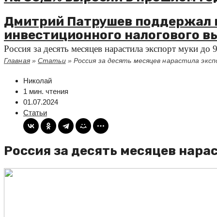
Дмитрий Патрушев поддержал 
инвестиционного налогового в
Россия за десять месяцев нарастила экспорт муки до 
Главная
»
Статьи
»
Россия за десять месяцев нарастила экс
Николай
1 мин. чтения
01.07.2024
Статьи
Россия за десять месяцев нара