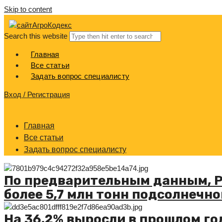
Skip to content
АгроКодекс
Search this website
Главная
Все статьи
Задать вопрос специалисту
Вход / Регистрация
Главная
Все статьи
Задать вопрос специалисту
По предварительным данным, Р
более 5,7 млн тонн подсолнечно
На 36,2% выросли в прошлом го