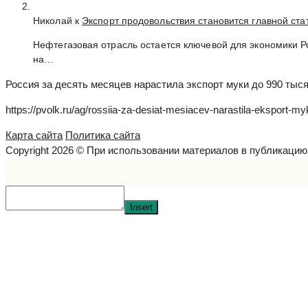
Николай к
Экспорт продовольствия становится главной ст
Нефтегазовая отрасль остается ключевой для экономики 
на…
Россия за десять месяцев нарастила экспорт муки до 990 тыся
https://pvolk.ru/ag/rossiia-za-desiat-mesiacev-narastila-eksport-my
Карта сайта
Политика сайта
Copyright 2026 © При использовании материалов в публикаци
Insert