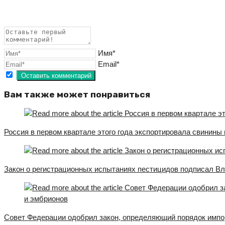
Имя*
Email*
Вам также может понравиться
Россия в первом квартале этого года экспортировала свинины 
Закон о регистрационных испытаниях пестицидов подписал В
Совет Федерации одобрил закон, определяющий порядок импо