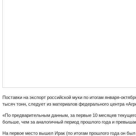
Поставки на экспорт российской муки по итогам января-октябр
тысяч тонн, следует из материалов федерального центра «Аг
«По предварительным данным, за первые 10 месяцев текущего 
больше, чем за аналогичный период прошлого года и превышает
На первое место вышел Ирак (по итогам прошлого года он был 