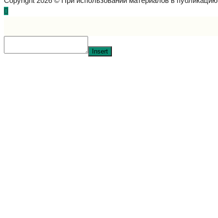
Copyright 2026 © При использовании материалов в публикаци
Insert