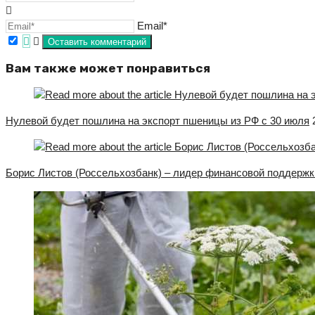
Email*
Вам также может понравиться
Нулевой будет пошлина на экспорт пшеницы из РФ с 30 июля
Борис Листов (Россельхозбанк) – лидер финансовой поддержк