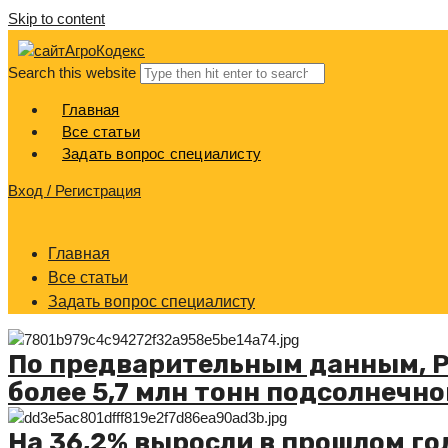
Skip to content
АгроКодекс
Search this website
Главная
Все статьи
Задать вопрос специалисту
Вход / Регистрация
Главная
Все статьи
Задать вопрос специалисту
По предварительным данным, Р
более 5,7 млн тонн подсолнечно
На 36,2% выросли в прошлом го