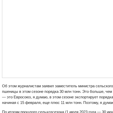
Об этом журналистам заявил заместитель министра сельского
пшеницы в этом сезоне порядка 30 млн тонн. Это больше, чем
— это Евросоюз, я думаю, в этом сезоне экспортирует порядка
начиная с 15 февраля, еще плюс 11 млн тонн. Поэтому, я дума
По итогам прошлого сельхозсезона (1 июля 2023 года — 30 июн