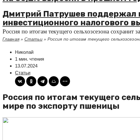
Дмитрий Патрушев поддержал 
инвестиционного налогового в
Россия по итогам текущего сельхозсезона сохранит з
Главная
»
Статьи
»
Россия по итогам текущего сельхозсезон
Николай
1 мин. чтения
13.07.2024
Статьи
Россия по итогам текущего сель
мире по экспорту пшеницы