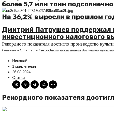
более 5,7 млн тонн подсолнечно
На 36,2% выросли в прошлом го
Дмитрий Патрушев поддержал 
инвестиционного налогового в
Рекордного показателя достигло производство культ
Главная
»
Статьи
»
Рекордного показателя достигло произво
Николай
1 мин. чтения
26.08.2024
Статьи
Рекордного показателя достиг