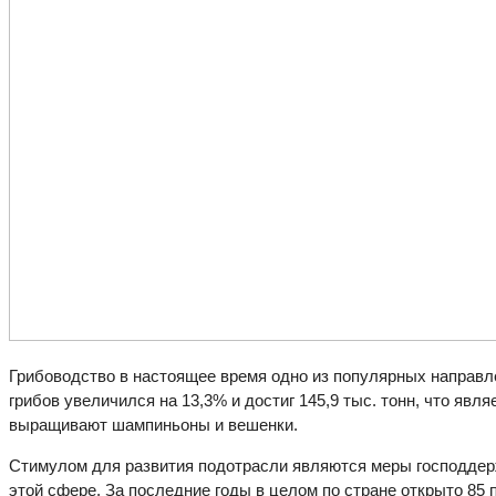
Грибоводство в настоящее время одно из популярных направл
грибов увеличился на 13,3% и достиг 145,9 тыс. тонн, что я
выращивают шампиньоны и вешенки.
Стимулом для развития подотрасли являются меры господдерж
этой сфере. За последние годы в целом по стране открыто 85 