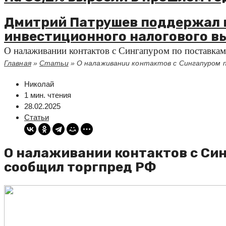
Дмитрий Патрушев поддержал 
инвестиционного налогового в
О налаживании контактов с Сингапуром по поставка
Главная
»
Статьи
»
О налаживании контактов с Сингапуром 
Николай
1 мин. чтения
28.02.2025
Статьи
О налаживании контактов с Си
сообщил торгпред РФ