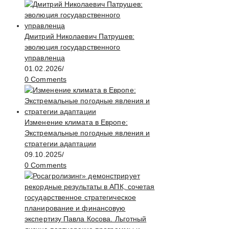
Дмитрий Николаевич Патрушев:
эволюция государственного
управленца
01.02.2026
/
0 Comments
Изменение климата в Европе:
Экстремальные погодные явления и
стратегии адаптации
09.10.2025
/
0 Comments