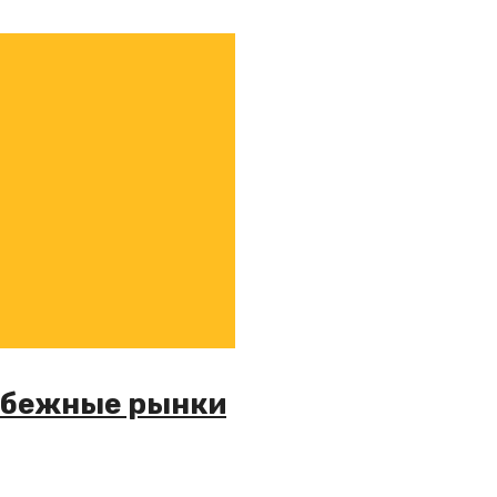
рубежные рынки