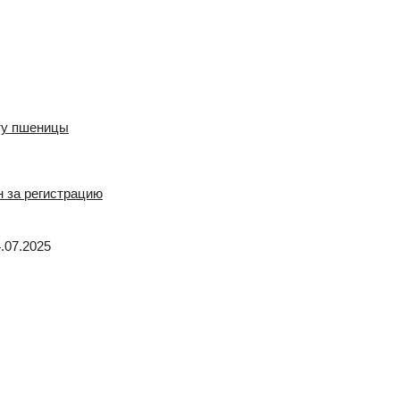
.07.2025