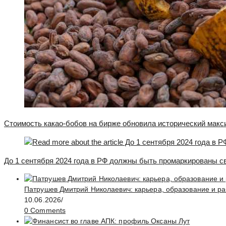
Стоимость какао-бобов на бирже обновила исторический макс
До 1 сентября 2024 года в РФ должны быть промаркированы с
Патрушев Дмитрий Николаевич: карьера, образование и ра
10.06.2026
/
0 Comments