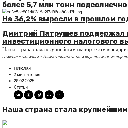
более 5,7 млн тонн подсолнечно
На 36,2% выросли в прошлом го
Дмитрий Патрушев поддержал 
инвестиционного налогового в
Наша страна стала крупнейшим импортером мандари
Главная
»
Статьи
»
Наша страна стала крупнейшим импорте
Николай
2 мин. чтения
28.02.2025
Статьи
Наша страна стала крупнейши