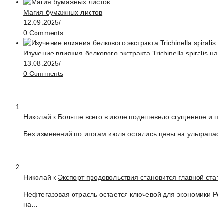
Магия бумажных листов
12.09.2025
/
0 Comments
Изучение влияния белкового экстракта Trichinella spirali
13.08.2025
/
0 Comments
Николай к
Больше всего в июле подешевело сгущенное и 
Без изменений по итогам июля остались цены на ультрапа
Николай к
Экспорт продовольствия становится главной ст
Нефтегазовая отрасль остается ключевой для экономики 
на…