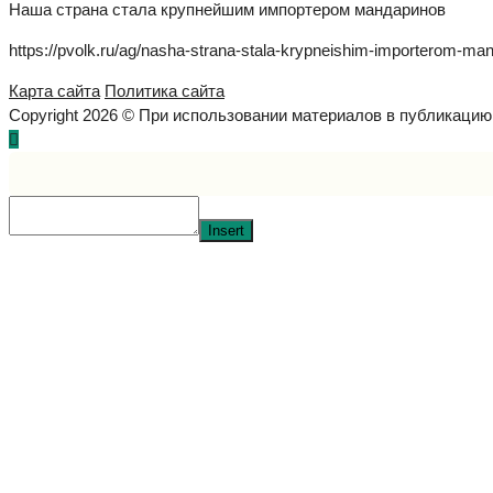
Наша страна стала крупнейшим импортером мандаринов
https://pvolk.ru/ag/nasha-strana-stala-krypneishim-importerom-man
Карта сайта
Политика сайта
Copyright 2026 © При использовании материалов в публикаци
Insert