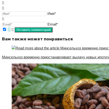
Имя*
Email*
Вам также может понравиться
Минсельхоз временно приостанавливает выдачу новых ипотеч