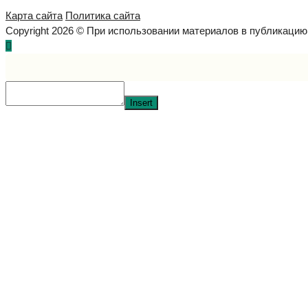
Карта сайта
Политика сайта
Copyright 2026 © При использовании материалов в публикаци
Insert