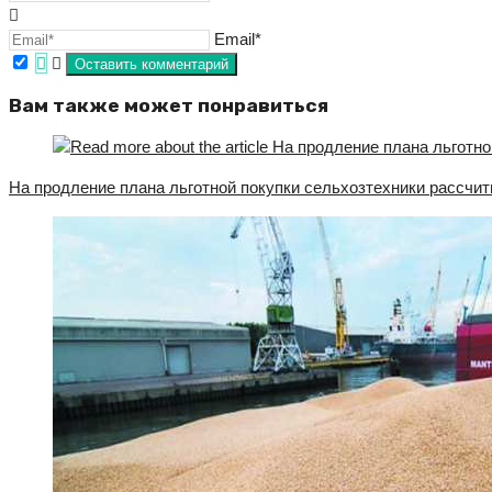
Email*
Вам также может понравиться
На продление плана льготной покупки сельхозтехники рассчи