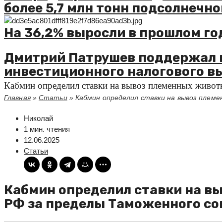
более 5,7 млн тонн подсолнечно
На 36,2% выросли в прошлом го
Дмитрий Патрушев поддержал 
инвестиционного налогового в
Кабмин определил ставки на вывоз племенных живот
Главная
»
Статьи
»
Кабмин определил ставки на вывоз плем
Николай
1 мин. чтения
12.06.2025
Статьи
Кабмин определил ставки на в
РФ за пределы Таможенного со