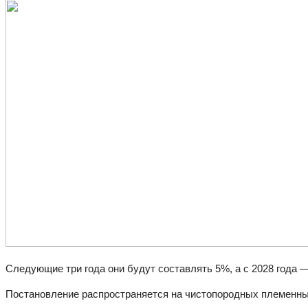
Следующие три года они будут составлять 5%, а с 2028 года 
Постановление распространяется на чистопородных племенных