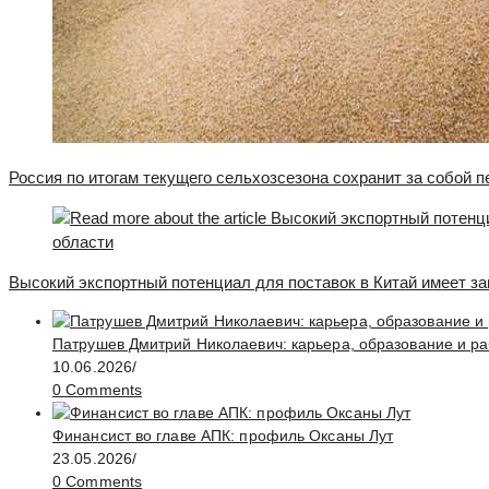
Россия по итогам текущего сельхозсезона сохранит за собой 
Высокий экспортный потенциал для поставок в Китай имеет за
Патрушев Дмитрий Николаевич: карьера, образование и ра
10.06.2026
/
0 Comments
Финансист во главе АПК: профиль Оксаны Лут
23.05.2026
/
0 Comments