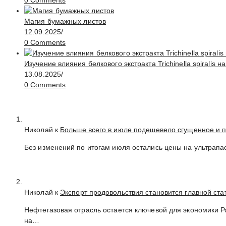
0 Comments
Магия бумажных листов
12.09.2025
/
0 Comments
Изучение влияния белкового экстракта Trichinella spirali
13.08.2025
/
0 Comments
Николай к
Больше всего в июле подешевело сгущенное и 
Без изменений по итогам июля остались цены на ультрапа
Николай к
Экспорт продовольствия становится главной ст
Нефтегазовая отрасль остается ключевой для экономики 
на…