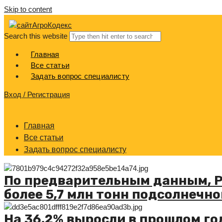
Skip to content
АгроКодекс
Search this website
Главная
Все статьи
Задать вопрос специалисту
Вход / Регистрация
Главная
Все статьи
Задать вопрос специалисту
По предварительным данным, Р
более 5,7 млн тонн подсолнечно
На 36,2% выросли в прошлом го