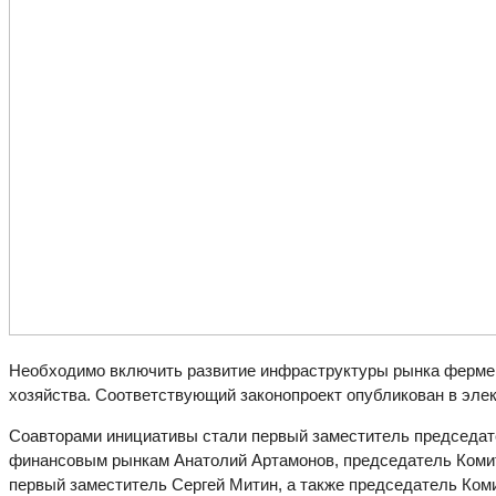
Необходимо включить развитие инфраструктуры рынка фермер
хозяйства. Соответствующий законопроект опубликован в элект
Соавторами инициативы стали первый заместитель председат
финансовым рынкам Анатолий Артамонов, председатель Комит
первый заместитель Сергей Митин, а также председатель Ко