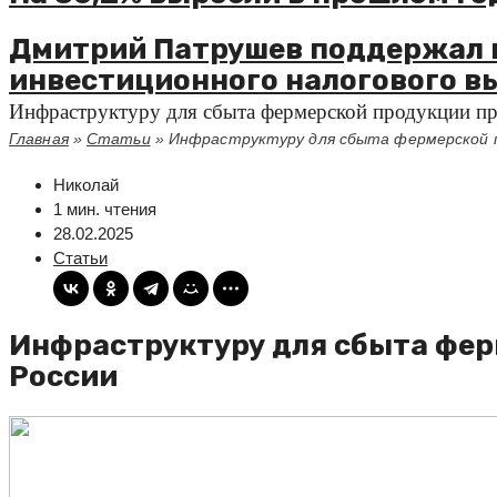
Дмитрий Патрушев поддержал 
инвестиционного налогового в
Инфраструктуру для сбыта фермерской продукции пр
Главная
»
Статьи
»
Инфраструктуру для сбыта фермерской п
Николай
1 мин. чтения
28.02.2025
Статьи
Инфраструктуру для сбыта фер
России