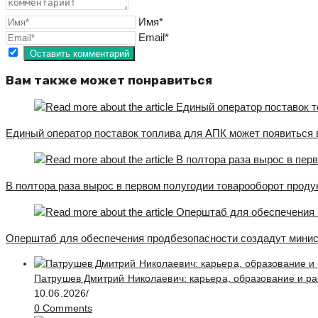
Имя*
Email*
Вам также может понравиться
Единый оператор поставок топлива для АПК может появиться 
В полтора раза вырос в первом полугодии товарооборот про
Оперштаб для обеспечения продбезопасности создадут минис
Патрушев Дмитрий Николаевич: карьера, образование и ра
10.06.2026
/
0 Comments