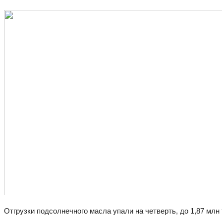
Отгрузки подсолнечного масла упали на четверть, до 1,87 мл