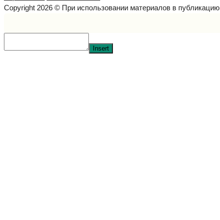
Copyright 2026 © При использовании материалов в публикаци
Insert