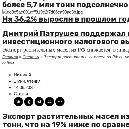
более 5,7 млн тонн подсолнечно
На 36,2% выросли в прошлом го
Дмитрий Патрушев поддержал 
инвестиционного налогового в
Экспорт растительных масел из РФ снижается, в янва
Главная
»
Статьи
»
Экспорт растительных масел из РФ снижа
годом
Николай
1 мин. чтения
14.06.2025
Статьи
Экспорт растительных масел из
тонн, что на 19% ниже по срав